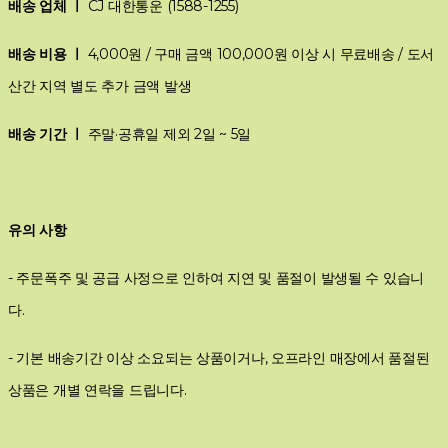
배송 업체 ㅣ
CJ 대한통운 (1588-1255)
배송 비용 ㅣ
4,000원 / 구매 금액 100,000원 이상 시 무료배송 / 도서
산간 지역 별도 추가 금액 발생
배송 기간 ㅣ
주말·공휴일 제외 2일 ~ 5일
유의 사항
- 주문폭주 및 공급 사정으로 인하여 지연 및 품절이 발생될 수 있습니
다.
- 기본 배송기간 이상 소요되는 상품이거나, 오프라인 매장에서 품절된
상품은 개별 연락을 드립니다.