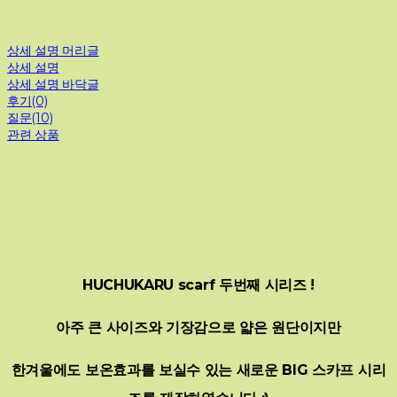
상세 설명 머리글
상세 설명
상세 설명 바닥글
후기(0)
질문(10)
관련 상품
HUCHUKARU scarf 두번째 시리즈 !
아주 큰 사이즈와 기장감으로 얇은 원단이지만
한겨울에도 보온효과를 보실수 있는 새로운 BIG 스카프 시리