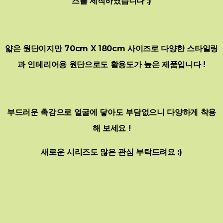
즈를 제작하였습니다 :)
얇은 원단이지만 70cm X 180cm 사이즈로 다양한 스타일링
과 인테리어용 원단으로도 활용도가 높은 제품입니다 !
부드러운 촉감으로 얼굴에 닿아도 부담없으니 다양하게 착용
해 보세요 !
새로운 시리즈도 많은 관심 부탁드려요 :)