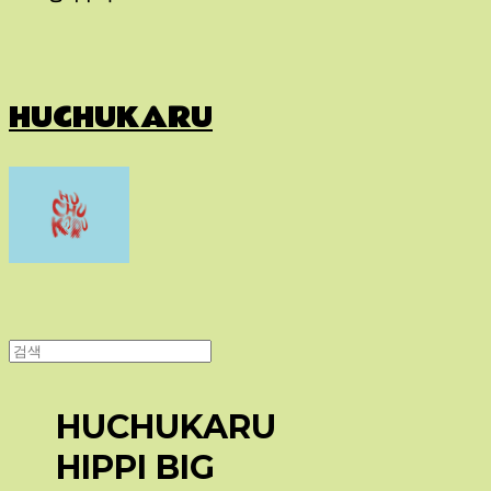
HUCHUKARU
HUCHUKARU
HIPPI BIG