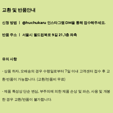
교환 및 반품안내
신청 방법 ㅣ @huchukaru 인스타그램 DM을 통해 접수해주세요.
반품 주소 ㅣ 서울시 월드컵북로 9길 21 ,1층 좌측
유의 사항
- 상품 하자, 오배송의 경우 수령일로부터 7일 이내 고객센터 접수 후 교
환∙반품이 가능합니다. (교환/반품비 무료)
- 제품 특성상 단순 변심, 부주의에 의한 제품 손상 및 파손, 사용 및 개봉
한 경우 교환/반품이 불가합니다.