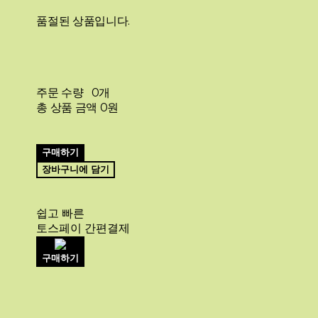
품절된 상품입니다.
주문 수량
0개
총 상품 금액
0원
구매하기
장바구니에 담기
쉽고 빠른
토스페이 간편결제
구매하기