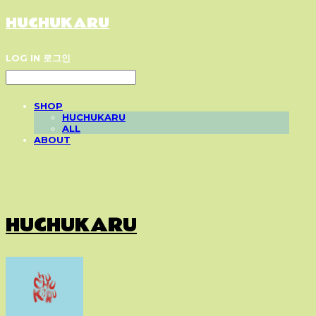
HUCHUKARU
LOG IN
로그인
SHOP
HUCHUKARU
ALL
ABOUT
HUCHUKARU