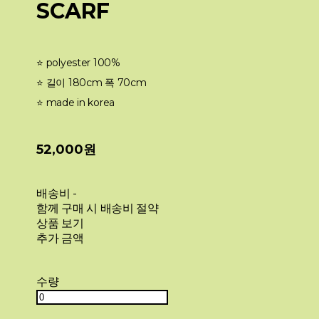
SCARF
⭐️ polyester 100%
⭐️ 길이 180cm 폭 70cm
⭐️ made in korea
52,000원
배송비
-
함께 구매 시 배송비 절약
상품 보기
추가 금액
수량