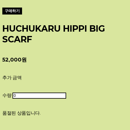
구매하기
HUCHUKARU HIPPI BIG
SCARF
52,000원
추가 금액
수량
품절된 상품입니다.