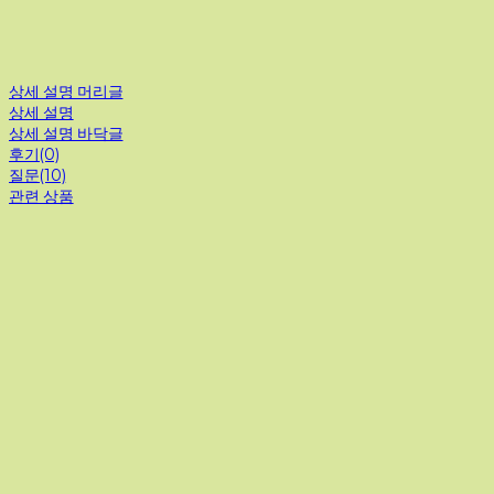
상세 설명 머리글
상세 설명
상세 설명 바닥글
후기(0)
질문(10)
관련 상품