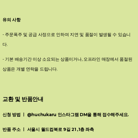
유의 사항
- 주문폭주 및 공급 사정으로 인하여 지연 및 품절이 발생될 수 있습니
다.
- 기본 배송기간 이상 소요되는 상품이거나, 오프라인 매장에서 품절된
상품은 개별 연락을 드립니다.
교환 및 반품안내
신청 방법 ㅣ @huchukaru 인스타그램 DM을 통해 접수해주세요.
반품 주소 ㅣ 서울시 월드컵북로 9길 21 ,1층 좌측