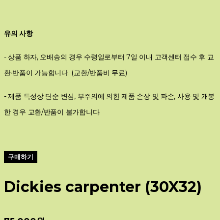
유의 사항
- 상품 하자, 오배송의 경우 수령일로부터 7일 이내 고객센터 접수 후 교
환∙반품이 가능합니다. (교환/반품비 무료)
- 제품 특성상 단순 변심, 부주의에 의한 제품 손상 및 파손, 사용 및 개봉
한 경우 교환/반품이 불가합니다.
구매하기
Dickies carpenter (30X32)