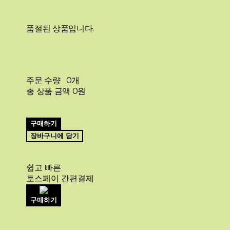
품절된 상품입니다.
주문 수량
0개
총 상품 금액
0원
구매하기
장바구니에 담기
쉽고 빠른
토스페이 간편결제
구매하기