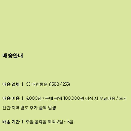
배송안내
배송 업체 ㅣ
CJ 대한통운 (1588-1255)
배송 비용 ㅣ
4,000원 / 구매 금액 100,000원 이상 시 무료배송 / 도서
산간 지역 별도 추가 금액 발생
배송 기간 ㅣ
주말·공휴일 제외 2일 ~ 5일