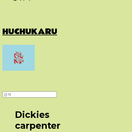
HUCHUKARU
Dickies
carpenter