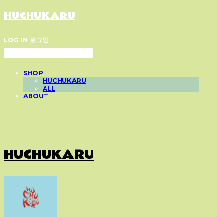
HUCHUKARU
LOG IN
로그인
SHOP
HUCHUKARU
ALL
ABOUT
HUCHUKARU