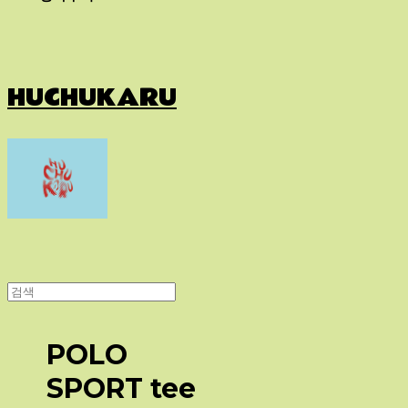
HUCHUKARU
POLO
SPORT tee