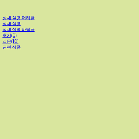
상세 설명 머리글
상세 설명
상세 설명 바닥글
후기(0)
질문(10)
관련 상품