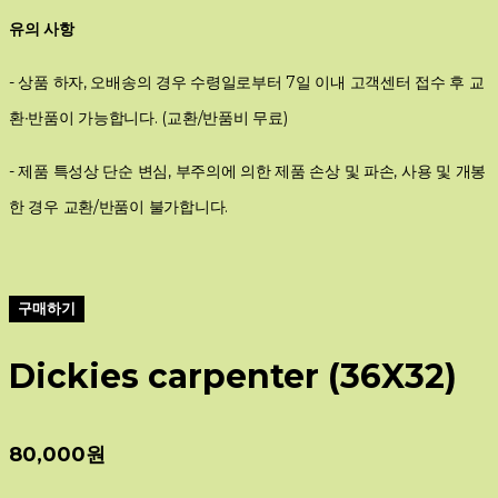
유의 사항
- 상품 하자, 오배송의 경우 수령일로부터 7일 이내 고객센터 접수 후 교
환∙반품이 가능합니다. (교환/반품비 무료)
- 제품 특성상 단순 변심, 부주의에 의한 제품 손상 및 파손, 사용 및 개봉
한 경우 교환/반품이 불가합니다.
구매하기
Dickies carpenter (36X32)
80,000원