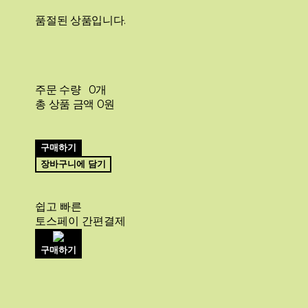
품절된 상품입니다.
주문 수량
0개
총 상품 금액
0원
구매하기
장바구니에 담기
쉽고 빠른
토스페이 간편결제
구매하기