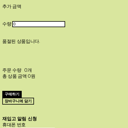
추가 금액
수량
품절된 상품입니다.
주문 수량
0개
총 상품 금액
0원
구매하기
장바구니에 담기
재입고 알림 신청
휴대폰 번호