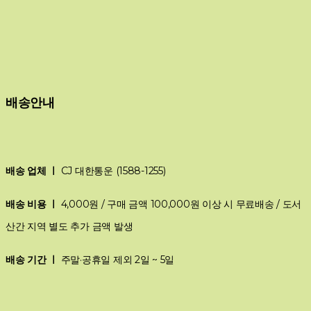
배송안내
배송 업체 ㅣ
CJ 대한통운 (1588-1255)
배송 비용 ㅣ
4,000원 / 구매 금액 100,000원 이상 시 무료배송 / 도서
산간 지역 별도 추가 금액 발생
배송 기간 ㅣ
주말·공휴일 제외 2일 ~ 5일