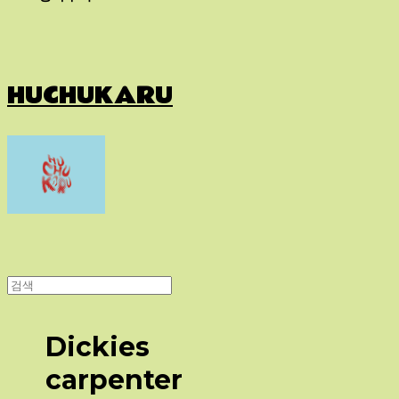
HUCHUKARU
Dickies
carpenter