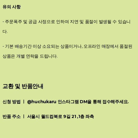
유의 사항
- 주문폭주 및 공급 사정으로 인하여 지연 및 품절이 발생될 수 있습니
다.
- 기본 배송기간 이상 소요되는 상품이거나, 오프라인 매장에서 품절된
상품은 개별 연락을 드립니다.
교환 및 반품안내
신청 방법 ㅣ @huchukaru 인스타그램 DM을 통해 접수해주세요.
반품 주소 ㅣ 서울시 월드컵북로 9길 21 ,1층 좌측