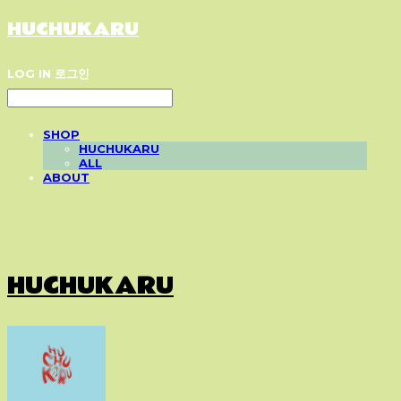
HUCHUKARU
LOG IN
로그인
SHOP
HUCHUKARU
ALL
ABOUT
HUCHUKARU