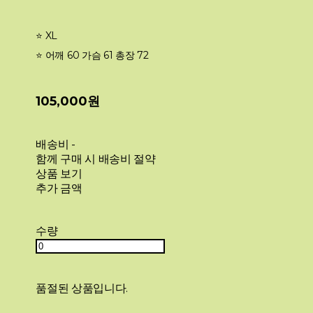
⭐️ XL
⭐️ 어깨 60 가슴 61 총장 72
105,000원
배송비
-
함께 구매 시 배송비 절약
상품 보기
추가 금액
수량
품절된 상품입니다.