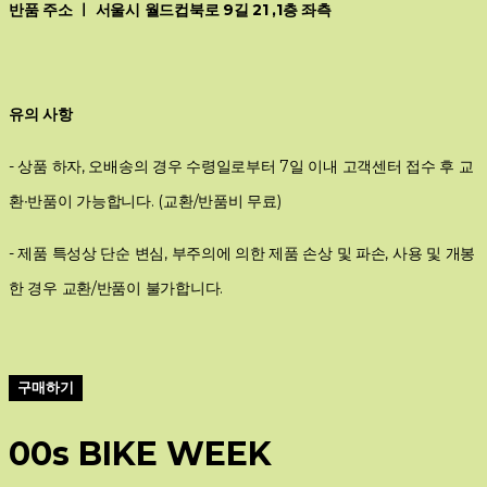
반품 주소 ㅣ 서울시 월드컵북로 9길 21 ,1층 좌측
유의 사항
- 상품 하자, 오배송의 경우 수령일로부터 7일 이내 고객센터 접수 후 교
환∙반품이 가능합니다. (교환/반품비 무료)
- 제품 특성상 단순 변심, 부주의에 의한 제품 손상 및 파손, 사용 및 개봉
한 경우 교환/반품이 불가합니다.
구매하기
00s BIKE WEEK