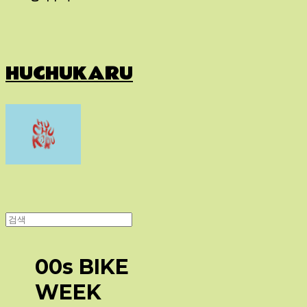
HUCHUKARU
00s BIKE
WEEK