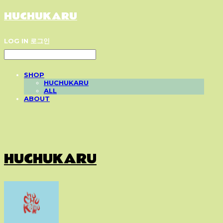
HUCHUKARU
LOG IN
로그인
SHOP
HUCHUKARU
ALL
ABOUT
HUCHUKARU