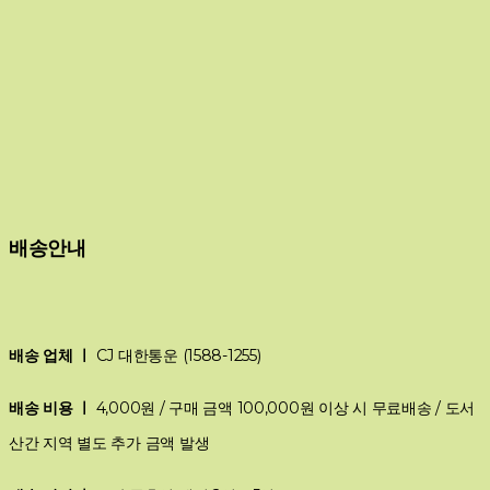
배송안내
배송 업체 ㅣ
CJ 대한통운 (1588-1255)
배송 비용 ㅣ
4,000원 / 구매 금액 100,000원 이상 시 무료배송 / 도서
산간 지역 별도 추가 금액 발생