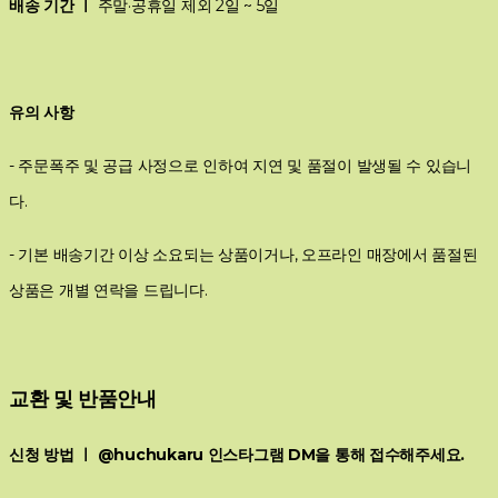
배송 기간 ㅣ
주말·공휴일 제외 2일 ~ 5일
유의 사항
- 주문폭주 및 공급 사정으로 인하여 지연 및 품절이 발생될 수 있습니
다.
- 기본 배송기간 이상 소요되는 상품이거나, 오프라인 매장에서 품절된
상품은 개별 연락을 드립니다.
교환 및 반품안내
신청 방법 ㅣ @huchukaru 인스타그램 DM을 통해 접수해주세요.