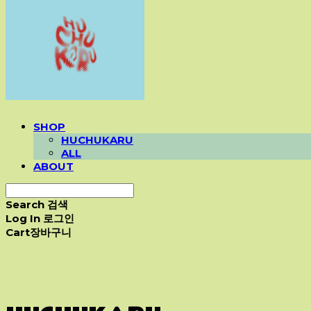
SHOP
HUCHUKARU
ALL
ABOUT
Search
검색
Log In
로그인
Cart
장바구니