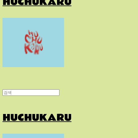
HUCHUKARU
HUCHUKARU