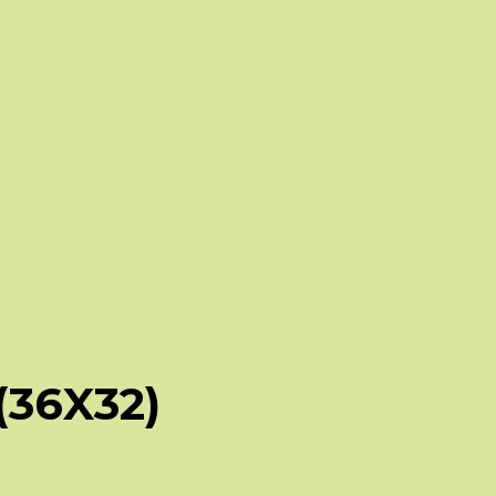
 (36X32)