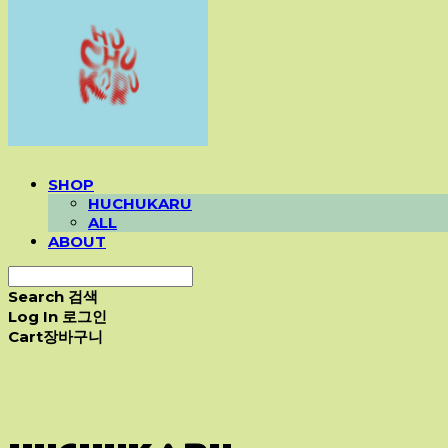
SHOP
HUCHUKARU
ALL
ABOUT
Search
검색
Log In
로그인
Cart
장바구니