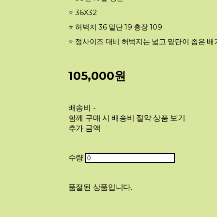
⭐️ 36X32
⭐️ 허벅지 36 밑단 19 총장 109
⭐️ 정사이즈 대비 허벅지는 넓고 밑단이 좁은 
105,000원
배송비
-
함께 구매 시 배송비 절약 상품 보기
추가 금액
수량
품절된 상품입니다.