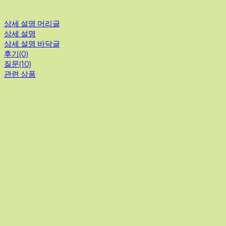
상세 설명 머리글
상세 설명
상세 설명 바닥글
후기(0)
질문(10)
관련 상품