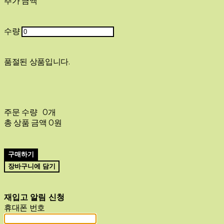
추가 금액
수량
품절된 상품입니다.
주문 수량
0개
총 상품 금액
0원
구매하기
장바구니에 담기
재입고 알림 신청
휴대폰 번호