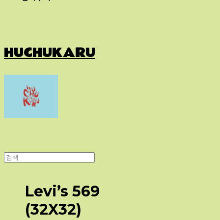
HUCHUKARU
Levi’s 569
(32X32)