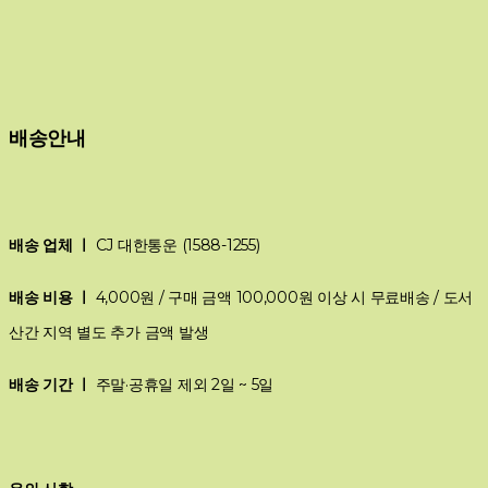
배송안내
배송 업체 ㅣ
CJ 대한통운 (1588-1255)
배송 비용 ㅣ
4,000원 / 구매 금액 100,000원 이상 시 무료배송 / 도서
산간 지역 별도 추가 금액 발생
배송 기간 ㅣ
주말·공휴일 제외 2일 ~ 5일