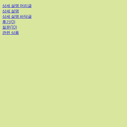
상세 설명 머리글
상세 설명
상세 설명 바닥글
후기(0)
질문(10)
관련 상품