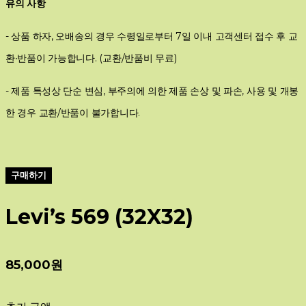
유의 사항
- 상품 하자, 오배송의 경우 수령일로부터 7일 이내 고객센터 접수 후 교
환∙반품이 가능합니다. (교환/반품비 무료)
- 제품 특성상 단순 변심, 부주의에 의한 제품 손상 및 파손, 사용 및 개봉
한 경우 교환/반품이 불가합니다.
구매하기
Levi’s 569 (32X32)
85,000원