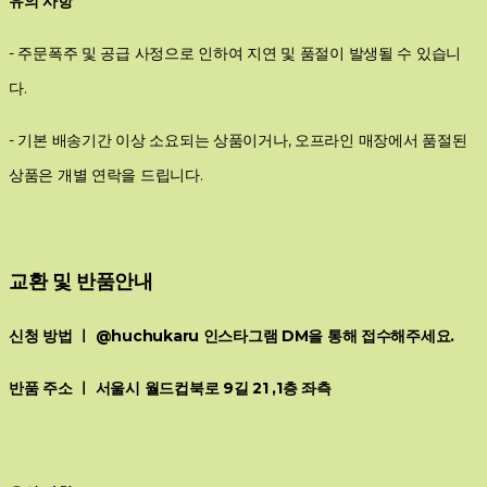
유의 사항
- 주문폭주 및 공급 사정으로 인하여 지연 및 품절이 발생될 수 있습니
다.
- 기본 배송기간 이상 소요되는 상품이거나, 오프라인 매장에서 품절된
상품은 개별 연락을 드립니다.
교환 및 반품안내
신청 방법 ㅣ @huchukaru 인스타그램 DM을 통해 접수해주세요.
반품 주소 ㅣ 서울시 월드컵북로 9길 21 ,1층 좌측