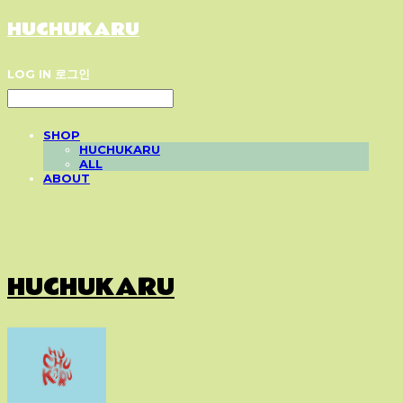
HUCHUKARU
LOG IN
로그인
SHOP
HUCHUKARU
ALL
ABOUT
HUCHUKARU