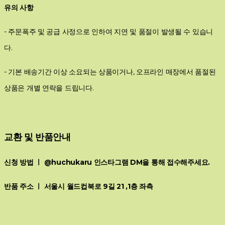
유의 사항
- 주문폭주 및 공급 사정으로 인하여 지연 및 품절이 발생될 수 있습니
다.
- 기본 배송기간 이상 소요되는 상품이거나, 오프라인 매장에서 품절된
상품은 개별 연락을 드립니다.
교환 및 반품안내
신청 방법 ㅣ @huchukaru 인스타그램 DM을 통해 접수해주세요.
반품 주소 ㅣ 서울시 월드컵북로 9길 21 ,1층 좌측