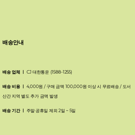
배송안내
배송 업체 ㅣ
CJ 대한통운 (1588-1255)
배송 비용 ㅣ
4,000원 / 구매 금액 100,000원 이상 시 무료배송 / 도서
산간 지역 별도 추가 금액 발생
배송 기간 ㅣ
주말·공휴일 제외 2일 ~ 5일