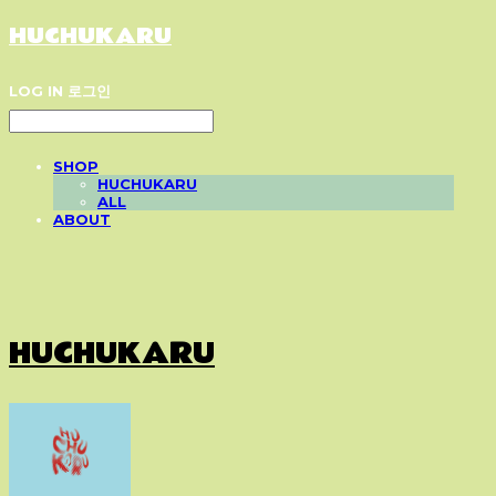
HUCHUKARU
LOG IN
로그인
SHOP
HUCHUKARU
ALL
ABOUT
HUCHUKARU