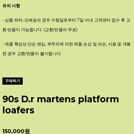
유의 사항
- 상품 하자, 오배송의 경우 수령일로부터 7일 이내 고객센터 접수 후 교
환∙반품이 가능합니다. (교환/반품비 무료)
- 제품 특성상 단순 변심, 부주의에 의한 제품 손상 및 파손, 사용 및 개봉
한 경우 교환/반품이 불가합니다.
구매하기
90s D.r martens platform
loafers
150,000원