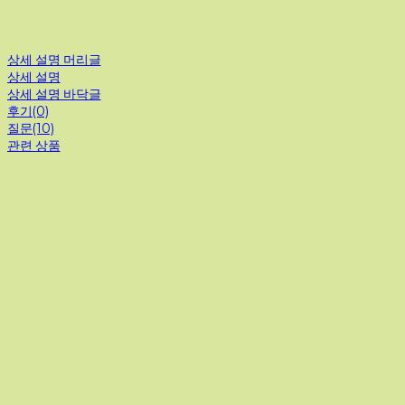
상세 설명 머리글
상세 설명
상세 설명 바닥글
후기(0)
질문(10)
관련 상품