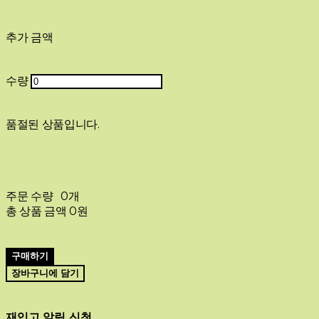
추가 금액
수량
품절된 상품입니다.
주문 수량
0개
총 상품 금액
0원
구매하기
장바구니에 담기
재입고 알림 신청