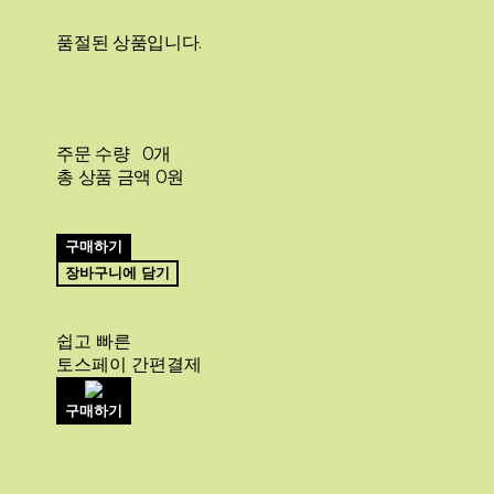
품절된 상품입니다.
주문 수량
0개
총 상품 금액
0원
구매하기
장바구니에 담기
쉽고 빠른
토스페이 간편결제
구매하기