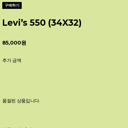
구매하기
Levi’s 550 (34X32)
85,000원
추가 금액
품절된 상품입니다.