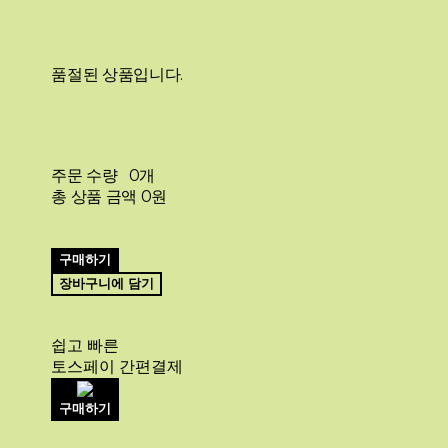
품절된 상품입니다.
주문 수량
0개
총 상품 금액
0원
구매하기
장바구니에 담기
쉽고 빠른
토스페이 간편결제
구매하기