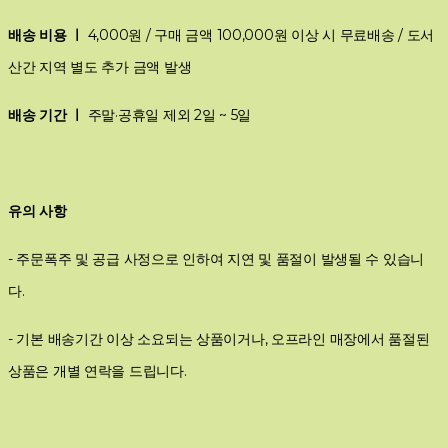
배송 비용 ㅣ
4,000원 / 구매 금액 100,000원 이상 시 무료배송 / 도서
산간 지역 별도 추가 금액 발생
배송 기간 ㅣ
주말·공휴일 제외 2일 ~ 5일
유의 사항
- 주문폭주 및 공급 사정으로 인하여 지연 및 품절이 발생될 수 있습니
다.
- 기본 배송기간 이상 소요되는 상품이거나, 오프라인 매장에서 품절된
상품은 개별 연락을 드립니다.