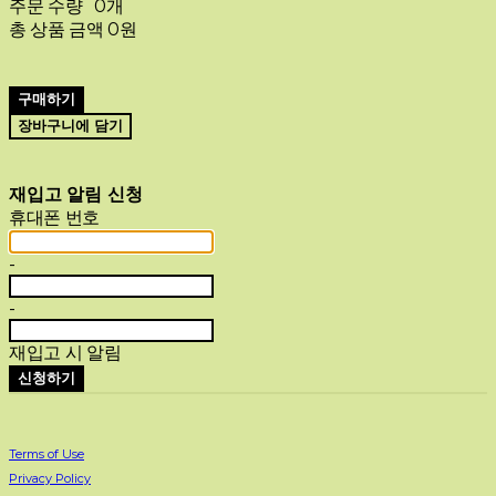
주문 수량
0개
총 상품 금액
0원
구매하기
장바구니에 담기
재입고 알림 신청
휴대폰 번호
-
-
재입고 시 알림
신청하기
Terms of Use
Privacy Policy