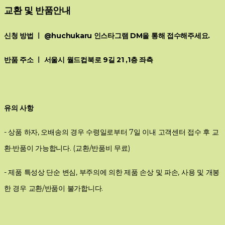
교환 및 반품안내
신청 방법 ㅣ @huchukaru 인스타그램 DM을 통해 접수해주세요.
반품 주소 ㅣ 서울시 월드컵북로 9길 21 ,1층 좌측
유의 사항
- 상품 하자, 오배송의 경우 수령일로부터 7일 이내 고객센터 접수 후 교
환∙반품이 가능합니다. (교환/반품비 무료)
- 제품 특성상 단순 변심, 부주의에 의한 제품 손상 및 파손, 사용 및 개봉
한 경우 교환/반품이 불가합니다.