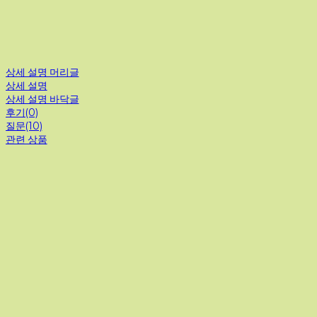
상세 설명 머리글
상세 설명
상세 설명 바닥글
후기(0)
질문(10)
관련 상품