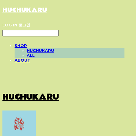
HUCHUKARU
LOG IN
로그인
SHOP
HUCHUKARU
ALL
ABOUT
HUCHUKARU