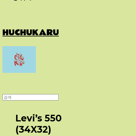
HUCHUKARU
Levi’s 550
(34X32)